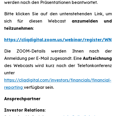
werden nach den Präsentationen beantwortet.
Bitte klicken Sie auf den untenstehenden Link, um
sich für diesen Webcast
anzumelden und
teilzunehmen
:
https://cliqdigital.zoom.us/webinar/register/W
Die ZOOM-Details werden Ihnen nach der
Anmeldung per E-Mail zugesandt. Eine
Aufzeichnung
des Webcasts wird kurz nach der Telefonkonferenz
unter
https://cliqdigital.com/investors/financials/financial-
reporting
verfügbar sein.
Ansprechpartner
Investor Relations
: