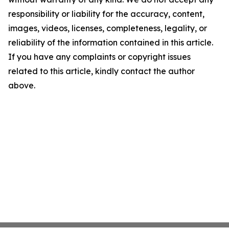
responsibility or liability for the accuracy, content,
images, videos, licenses, completeness, legality, or
reliability of the information contained in this article.
If you have any complaints or copyright issues
related to this article, kindly contact the author
above.