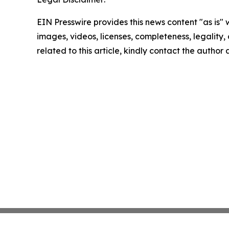
EIN Presswire provides this news content "as is" 
images, videos, licenses, completeness, legality, o
related to this article, kindly contact the author