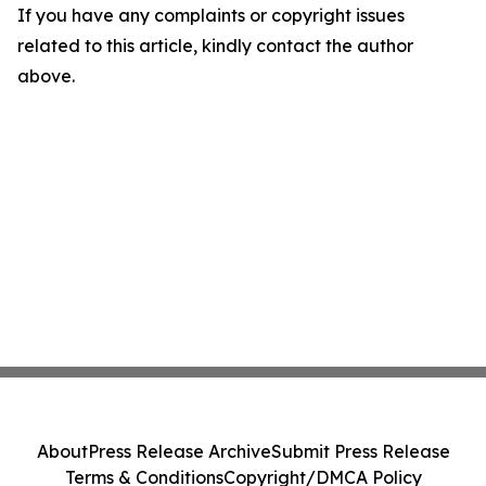
If you have any complaints or copyright issues
related to this article, kindly contact the author
above.
About
Press Release Archive
Submit Press Release
Terms & Conditions
Copyright/DMCA Policy