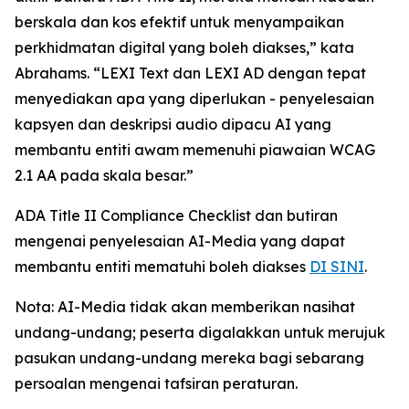
berskala dan kos efektif untuk menyampaikan
perkhidmatan digital yang boleh diakses,” kata
Abrahams. “LEXI Text dan LEXI AD dengan tepat
menyediakan apa yang diperlukan - penyelesaian
kapsyen dan deskripsi audio dipacu AI yang
membantu entiti awam memenuhi piawaian WCAG
2.1 AA pada skala besar.”
ADA Title II Compliance Checklist dan butiran
mengenai penyelesaian AI-Media yang dapat
membantu entiti mematuhi boleh diakses
DI SINI
.
Nota: AI-Media tidak akan memberikan nasihat
undang-undang; peserta digalakkan untuk merujuk
pasukan undang-undang mereka bagi sebarang
persoalan mengenai tafsiran peraturan.