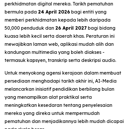
perkhidmatan digital mereka. Tarikh pematuhan
bermula pada
24 April 2026
bagi entiti yang
memberi perkhidmatan kepada lebih daripada
50,000 penduduk dan
26 April 2027
bagi bidang
kuasa lebih kecil serta daerah khas. Peraturan ini
mewajibkan laman web, aplikasi mudah alih dan
kandungan multimedia yang boleh diakses -
termasuk kapsyen, transkrip serta deskripsi audio.
Untuk menyokong agensi kerajaan dalam membuat
persediaan menghadapi tarikh akhir ini, AI-Media
melancarkan inisiatif pendidikan berbilang bulan
yang menampilkan alat praktikal serta
meningkatkan kesedaran tentang penyelesaian
mereka yang direka untuk mempermudah
pematuhan dan menjadikannya lebih mudah dicapai