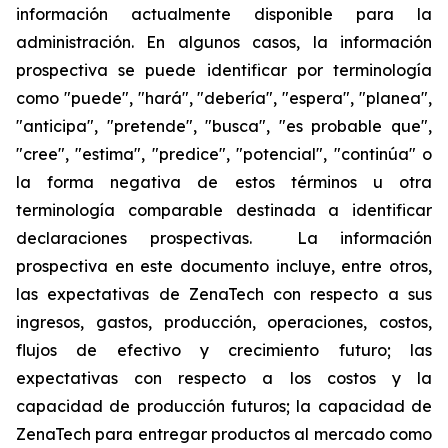
información actualmente disponible para la
administración. En algunos casos, la información
prospectiva se puede identificar por terminología
como "puede", "hará", "debería", "espera", "planea",
"anticipa", "pretende", "busca", "es probable que",
"cree", "estima", "predice", "potencial", "continúa" o
la forma negativa de estos términos u otra
terminología comparable destinada a identificar
declaraciones prospectivas. La información
prospectiva en este documento incluye, entre otros,
las expectativas de ZenaTech con respecto a sus
ingresos, gastos, producción, operaciones, costos,
flujos de efectivo y crecimiento futuro; las
expectativas con respecto a los costos y la
capacidad de producción futuros; la capacidad de
ZenaTech para entregar productos al mercado como