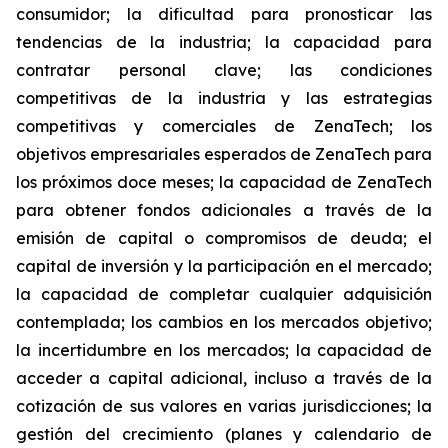
consumidor; la dificultad para pronosticar las
tendencias de la industria; la capacidad para
contratar personal clave; las condiciones
competitivas de la industria y las estrategias
competitivas y comerciales de ZenaTech; los
objetivos empresariales esperados de ZenaTech para
los próximos doce meses; la capacidad de ZenaTech
para obtener fondos adicionales a través de la
emisión de capital o compromisos de deuda; el
capital de inversión y la participación en el mercado;
la capacidad de completar cualquier adquisición
contemplada; los cambios en los mercados objetivo;
la incertidumbre en los mercados; la capacidad de
acceder a capital adicional, incluso a través de la
cotización de sus valores en varias jurisdicciones; la
gestión del crecimiento (planes y calendario de