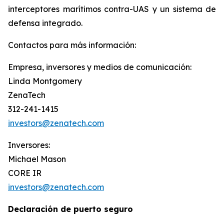
interceptores marítimos contra-UAS y un sistema de
defensa integrado.
Contactos para más información:
Empresa, inversores y medios de comunicación:
Linda Montgomery
ZenaTech
312-241-1415
investors@zenatech.com
Inversores:
Michael Mason
CORE IR
investors@zenatech.com
Declaración de puerto seguro