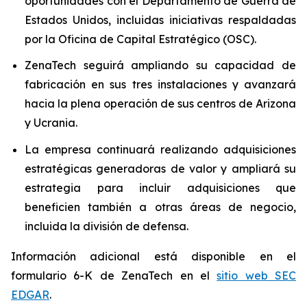
oportunidades con el Departamento de Guerra de
Estados Unidos, incluidas iniciativas respaldadas
por la Oficina de Capital Estratégico (OSC).
ZenaTech seguirá ampliando su capacidad de
fabricación en sus tres instalaciones y avanzará
hacia la plena operación de sus centros de Arizona
y Ucrania.
La empresa continuará realizando adquisiciones
estratégicas generadoras de valor y ampliará su
estrategia para incluir adquisiciones que
beneficien también a otras áreas de negocio,
incluida la división de defensa.
Información adicional está disponible en el
formulario 6-K de ZenaTech en el
sitio web SEC
EDGAR
.