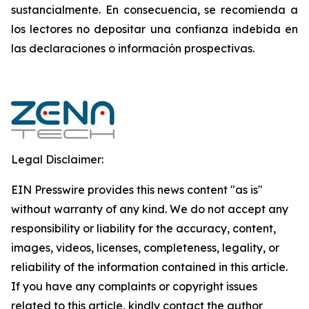
sustancialmente. ‎‎‎En consecuencia, se recomienda a
los lectores ‎no depositar una confianza indebida en
las declaraciones o información prospectivas.‎
Legal Disclaimer:
EIN Presswire provides this news content "as is"
without warranty of any kind. We do not accept any
responsibility or liability for the accuracy, content,
images, videos, licenses, completeness, legality, or
reliability of the information contained in this article.
If you have any complaints or copyright issues
related to this article, kindly contact the author