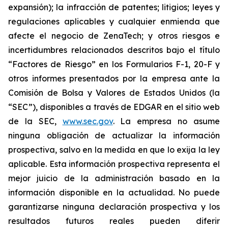
expansión); la infracción de patentes; litigios; leyes y
regulaciones aplicables y cualquier enmienda que
afecte el negocio de ZenaTech; y otros riesgos e
incertidumbres relacionados descritos bajo el título
“Factores de Riesgo” en los Formularios F-1, 20-F y
otros informes presentados por la empresa ante la
Comisión de Bolsa y Valores de Estados Unidos (la
“SEC”), disponibles a través de EDGAR en el sitio web
de la SEC,
www.sec.gov
. La empresa no asume
ninguna obligación de actualizar la información
prospectiva, salvo en la medida en que lo exija la ley
aplicable. Esta información prospectiva representa el
mejor juicio de la administración basado en la
información disponible en la actualidad. No puede
garantizarse ninguna declaración prospectiva y los
resultados futuros reales pueden diferir