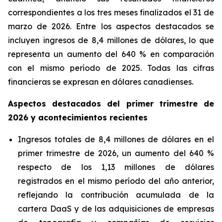
correspondientes a los tres meses finalizados el 31 de
marzo de 2026. Entre los aspectos destacados se
incluyen ingresos de 8,4 millones de dólares, lo que
representa un aumento del 640 % en comparación
con el mismo período de 2025. Todas las cifras
financieras se expresan en dólares canadienses.
Aspectos destacados del primer trimestre de
2026 y acontecimientos recientes
Ingresos totales de 8,4 millones de dólares en el
primer trimestre de 2026, un aumento del 640 %
respecto de los 1,13 millones de dólares
registrados en el mismo período del año anterior,
reflejando la contribución acumulada de la
cartera DaaS y de las adquisiciones de empresas