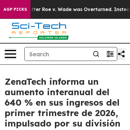
ter Roe v. Wade was Overturned. Instead, Medication
AGP PICKS
ZenaTech informa un
aumento interanual del
640 % en sus ingresos del
primer trimestre de 2026,
impulsado por su división