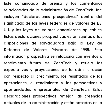
Este comunicado de prensa y los comentarios
relacionados de la administración de ZenaTech, Inc.
incluyen "declaraciones prospectivas" dentro del
significado de las leyes federales de valores de EE.
UU. y las leyes de valores canadienses aplicables.
Estas declaraciones prospectivas están sujetas a las
disposiciones de salvaguarda bajo la Ley de
Reforma de Valores Privados de 1995. Esta
información prospectiva se relaciona con eventos o
rendimiento futuro de ZenaTech y refleja las
expectativas y proyecciones de la administración
con respecto al crecimiento, los resultados de las
operaciones, el rendimiento y las perspectivas y
oportunidades empresariales de ZenaTech. Estas
declaraciones prospectivas reflejan las creencias
actuales de la administración y están basadas en la