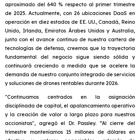
aproximado del 640 % respecto al primer trimestre
de 2025. Actualmente, con 26 ubicaciones DaaS en
operación en diez estados de EE. UU., Canadá, Reino
Unido, Irlanda, Emiratos Árabes Unidos y Australia,
junto con el avance continuo de nuestra cartera de
tecnologías de defensa, creemos que la trayectoria
fundamental del negocio sigue siendo sólida y
continuará creciendo a medida que se acelere la
demanda de nuestro conjunto integrado de servicios
y soluciones de drones rentables durante 2026.
"Continuamos centrados en la asignación
disciplinada de capital, el apalancamiento operativo
y la creación de valor a largo plazo para nuestros
accionistas", agregó el Dr. Passley. “Al cierre del
trimestre manteníamos 15 millones de dólares en