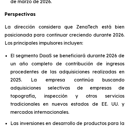
de marzo de 2026.
Perspectivas
La dirección considera que ZenaTech está bien
posicionada para continuar creciendo durante 2026.
Los principales impulsores incluyen:
El segmento DaaS se beneficiará durante 2026 de
un año completo de contribución de ingresos
procedentes de las adquisiciones realizadas en
2025. La empresa continúa buscando
adquisiciones selectivas de empresas de
topografía, inspección y otros servicios
tradicionales en nuevos estados de EE. UU. y
mercados internacionales.
Las inversiones en desarrollo de productos para la