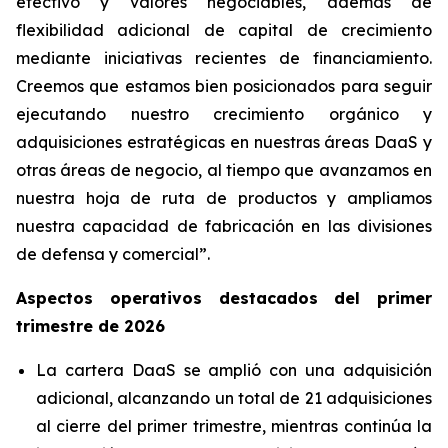
efectivo y valores negociables, además de
flexibilidad adicional de capital de crecimiento
mediante iniciativas recientes de financiamiento.
Creemos que estamos bien posicionados para seguir
ejecutando nuestro crecimiento orgánico y
adquisiciones estratégicas en nuestras áreas DaaS y
otras áreas de negocio, al tiempo que avanzamos en
nuestra hoja de ruta de productos y ampliamos
nuestra capacidad de fabricación en las divisiones
de defensa y comercial”.
Aspectos operativos destacados del primer
trimestre de 2026
La cartera DaaS se amplió con una adquisición
adicional, alcanzando un total de 21 adquisiciones
al cierre del primer trimestre, mientras continúa la