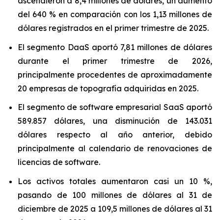
ascendieron a 8,4 millones de dólares, un aumento
del 640 % en comparación con los 1,13 millones de
dólares registrados en el primer trimestre de 2025.
El segmento DaaS aportó 7,81 millones de dólares
durante el primer trimestre de 2026,
principalmente procedentes de aproximadamente
20 empresas de topografía adquiridas en 2025.
El segmento de software empresarial SaaS aportó
589.857 dólares, una disminución de 143.031
dólares respecto al año anterior, debido
principalmente al calendario de renovaciones de
licencias de software.
Los activos totales aumentaron casi un 10 %,
pasando de 100 millones de dólares al 31 de
diciembre de 2025 a 109,5 millones de dólares al 31