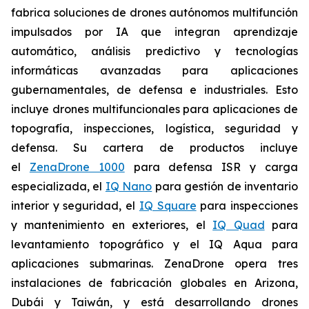
fabrica soluciones de drones autónomos multifunción
impulsados por IA que integran aprendizaje
automático, análisis predictivo y tecnologías
informáticas avanzadas para aplicaciones
gubernamentales, de defensa e industriales. Esto
incluye drones multifuncionales para aplicaciones de
topografía, inspecciones, logística, seguridad y
defensa. Su cartera de productos incluye
el
ZenaDrone 1000
para defensa ISR y carga
especializada, el
IQ Nano
para gestión de inventario
interior y seguridad, el
IQ Square
para inspecciones
y mantenimiento en exteriores, el
IQ Quad
para
levantamiento topográfico y el IQ Aqua para
aplicaciones submarinas. ZenaDrone opera tres
instalaciones de fabricación globales en Arizona,
Dubái y Taiwán, y está desarrollando drones