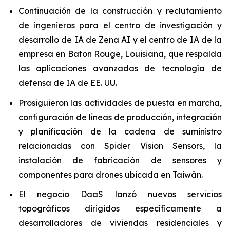
Continuación de la construcción y reclutamiento
de ingenieros para el centro de investigación y
desarrollo de IA de Zena AI y el centro de IA de la
empresa en Baton Rouge, Louisiana, que respalda
las aplicaciones avanzadas de tecnología de
defensa de IA de EE. UU.
Prosiguieron las actividades de puesta en marcha,
configuración de líneas de producción, integración
y planificación de la cadena de suministro
relacionadas con Spider Vision Sensors, la
instalación de fabricación de sensores y
componentes para drones ubicada en Taiwán.
El negocio DaaS lanzó nuevos servicios
topográficos dirigidos específicamente a
desarrolladores de viviendas residenciales y