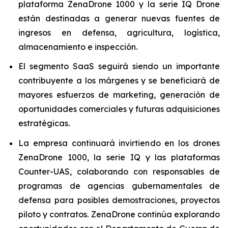
plataforma ZenaDrone 1000 y la serie IQ Drone
están destinadas a generar nuevas fuentes de
ingresos en defensa, agricultura, logística,
almacenamiento e inspección.
El segmento SaaS seguirá siendo un importante
contribuyente a los márgenes y se beneficiará de
mayores esfuerzos de marketing, generación de
oportunidades comerciales y futuras adquisiciones
estratégicas.
La empresa continuará invirtiendo en los drones
ZenaDrone 1000, la serie IQ y las plataformas
Counter-UAS, colaborando con responsables de
programas de agencias gubernamentales de
defensa para posibles demostraciones, proyectos
piloto y contratos. ZenaDrone continúa explorando