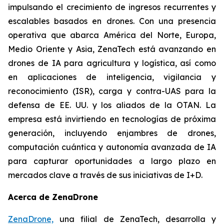
impulsando el crecimiento de ingresos recurrentes y
escalables basados en drones. Con una presencia
operativa que abarca América del Norte, Europa,
Medio Oriente y Asia, ZenaTech está avanzando en
drones de IA para agricultura y logística, así como
en aplicaciones de inteligencia, vigilancia y
reconocimiento (ISR), carga y contra-UAS para la
defensa de EE. UU. y los aliados de la OTAN. La
empresa está invirtiendo en tecnologías de próxima
generación, incluyendo enjambres de drones,
computación cuántica y autonomía avanzada de IA
para capturar oportunidades a largo plazo en
mercados clave a través de sus iniciativas de I+D.
Acerca de ZenaDrone
ZenaDrone,
una filial de ZenaTech, desarrolla y