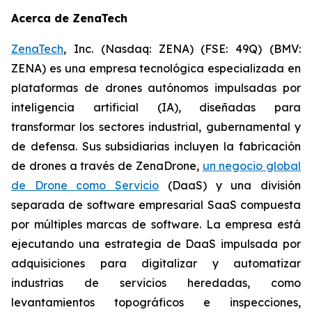
Acerca de ZenaTech
ZenaTech
, Inc. (Nasdaq: ZENA) (FSE: 49Q) (BMV:
ZENA) es una empresa tecnológica especializada en
plataformas de drones autónomos impulsadas por
inteligencia artificial (IA), diseñadas para
transformar los sectores industrial, gubernamental y
de defensa. Sus subsidiarias incluyen la fabricación
de drones a través de ZenaDrone,
un negocio global
de Drone como Servicio
(DaaS) y una división
separada de software empresarial SaaS compuesta
por múltiples marcas de software. La empresa está
ejecutando una estrategia de DaaS impulsada por
adquisiciones para digitalizar y automatizar
industrias de servicios heredadas, como
levantamientos topográficos e inspecciones,