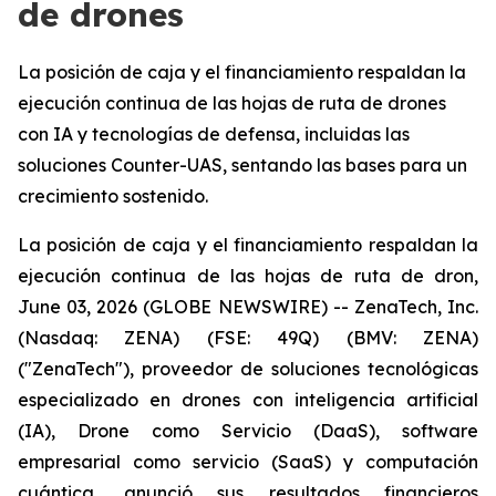
de drones
La posición de caja y el financiamiento respaldan la
ejecución continua de las hojas de ruta de drones
con IA y tecnologías de defensa, incluidas las
soluciones Counter-UAS, sentando las bases para un
crecimiento sostenido.
La posición de caja y el financiamiento respaldan la
ejecución continua de las hojas de ruta de dron,
June 03, 2026 (GLOBE NEWSWIRE) -- ZenaTech, Inc.
(Nasdaq: ZENA) (FSE: 49Q) (BMV: ZENA)
("ZenaTech"), proveedor de soluciones tecnológicas
especializado en drones con inteligencia artificial
(IA), Drone como Servicio (DaaS), software
empresarial como servicio (SaaS) y computación
cuántica, anunció sus resultados financieros