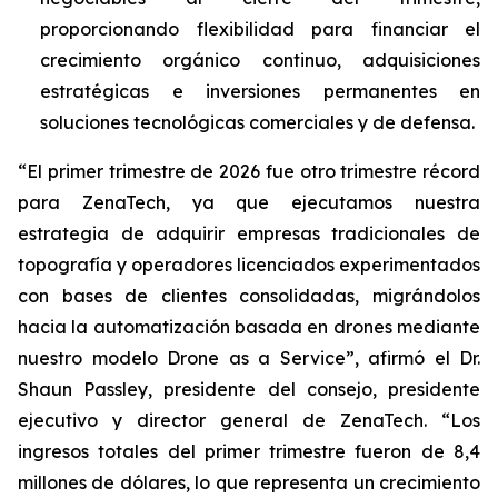
proporcionando flexibilidad para financiar el
crecimiento orgánico continuo, adquisiciones
estratégicas e inversiones permanentes en
soluciones tecnológicas comerciales y de defensa.
“El primer trimestre de 2026 fue otro trimestre récord
para ZenaTech, ya que ejecutamos nuestra
estrategia de adquirir empresas tradicionales de
topografía y operadores licenciados experimentados
con bases de clientes consolidadas, migrándolos
hacia la automatización basada en drones mediante
nuestro modelo Drone as a Service”, afirmó el Dr.
Shaun Passley, presidente del consejo, presidente
ejecutivo y director general de ZenaTech. “Los
ingresos totales del primer trimestre fueron de 8,4
millones de dólares, lo que representa un crecimiento