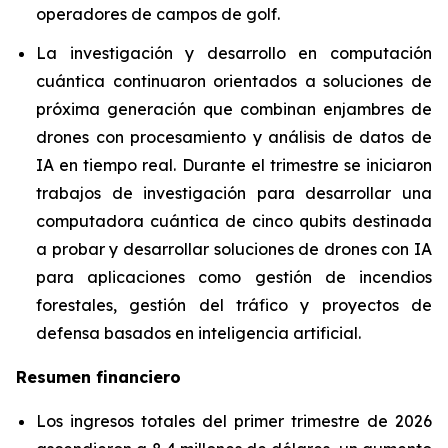
operadores de campos de golf.
La investigación y desarrollo en computación
cuántica continuaron orientados a soluciones de
próxima generación que combinan enjambres de
drones con procesamiento y análisis de datos de
IA en tiempo real. Durante el trimestre se iniciaron
trabajos de investigación para desarrollar una
computadora cuántica de cinco qubits destinada
a probar y desarrollar soluciones de drones con IA
para aplicaciones como gestión de incendios
forestales, gestión del tráfico y proyectos de
defensa basados en inteligencia artificial.
Resumen financiero
Los ingresos totales del primer trimestre de 2026