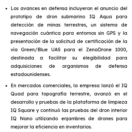
Los avances en defensa incluyeron el anuncio del
prototipo de dron submarino IQ Aqua para
detección de minas terrestres, un sistema de
navegación cuántica para entornos sin GPS y la
presentación de la solicitud de certificación de la
vía Green/Blue UAS para el ZenaDrone 1000,
destinada a facilitar su elegibilidad para
adquisiciones de organismos de defensa
estadounidenses.
En mercados comerciales, la empresa lanzó el IQ
Quad para topografía terrestre, avanzó en el
desarrollo y pruebas de la plataforma de limpieza
IQ Square y continuó las pruebas del dron interior
IQ Nano utilizando enjambres de drones para
mejorar la eficiencia en inventarios.