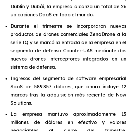
Dublín y Dubái, la empresa alcanza un total de 26
ubicaciones DaaS en todo el mundo.
Durante el trimestre se incorporaron nuevos
productos de drones comerciales ZenaDrone a la
serie IQ y se marcó la entrada de la empresa en el
segmento de defensa Counter-UAS mediante dos
nuevos drones interceptores integrados en un
sistema de defensa.
Ingresos del segmento de software empresarial
SaaS de 589.857 dólares, que ahora incluye 12
marcas tras la adquisición más reciente de Now
Solutions.
La empresa mantuvo aproximadamente 15
millones de dólares en efectivo y valores
negociables al cierre del trimestre,