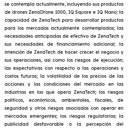
se contempla actualmente, incluyendo sus productos
de drones ZenaDrone 1000, IQ Square e IQ Nano; la
capacidad de ZenaTech para desarrollar productos
para los mercados actualmente contemplados; las
necesidades anticipadas de efectivo de ZenaTech y
sus necesidades de financiamiento adicional; la
intención de ZenaTech de hacer crecer el negocio y
sus operaciones, así como los riesgos de ejecución;
las expectativas con respecto a las operaciones y
costos futuros; la volatilidad de los precios de las
acciones y las condiciones del mercado en las
industrias en las que opera ZenaTech; los riesgos
políticos, económicos, ambientales, fiscales, de
seguridad y otros riesgos asociados con operar en
mercados emergentes; los riesgos regulatorios; la
publicidad desfavorable o la percepción del