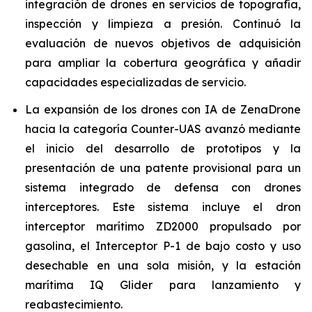
integración de drones en servicios de topografía,
inspección y limpieza a presión. Continuó la
evaluación de nuevos objetivos de adquisición
para ampliar la cobertura geográfica y añadir
capacidades especializadas de servicio.
La expansión de los drones con IA de ZenaDrone
hacia la categoría Counter-UAS avanzó mediante
el inicio del desarrollo de prototipos y la
presentación de una patente provisional para un
sistema integrado de defensa con drones
interceptores. Este sistema incluye el dron
interceptor marítimo ZD2000 propulsado por
gasolina, el Interceptor P-1 de bajo costo y uso
desechable en una sola misión, y la estación
marítima IQ Glider para lanzamiento y
reabastecimiento.