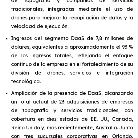
de topografía y compañías de servicios
tradicionales, integradas mediante el uso de
drones para mejorar la recopilación de datos y la
velocidad de ejecución.
Ingresos del segmento DaaS de 7,8 millones de
dólares, equivalentes a aproximadamente el 93 %
de los ingresos totales, reflejando el enfoque
continuo de la empresa en el fortalecimiento de su
división de drones, servicios e integración
tecnológica.
Ampliación de la presencia de DaaS, alcanzando
un total actual de 23 adquisiciones de empresas
de topografía y servicios tradicionales, con
cobertura en diez estados de EE. UU., Canadá,
Reino Unido y, más recientemente, Australia. Junto
con tres sucursales corporativas en Orlando,