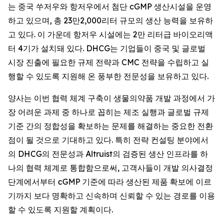
는 중국 쑤저우와 항저우에서 첨단 cGMP 생산시설을 운영
하고 있으며, 총 23만2,000리터 규모의 생산 능력을 보유하
고 있다. 이 가운데 항저우 시설에는 2만 리터급 바이오리액
터 4기가 설치돼 있다. DHCG는 기업들이 중국 및 글로벌
시장 진출에 필요한 규제 전략과 CMC 전략을 수립하고 실
행할 수 있도록 지원해 온 풍부한 전문성을 보유하고 있다.
양사는 이번 협력 체계 구축이 생물의약품 개발 과정에서 가
장 어려운 과제 중 하나로 꼽히는 제조 실행과 글로벌 규제
기준 간의 정합성을 확보하는 문제를 해결하는 중요한 전환
점이 될 것으로 기대하고 있다. 특히 전략 컨설팅 분야에서
의 DHCG의 전문성과 Altruist의 검증된 생산 인프라를 하
나의 협력 체계로 통합함으로써, 고객사들이 개발 의사결정
단계에서부터 cGMP 기준에 따라 생산된 제품 확보에 이르
기까지 보다 명확하고 신속하며 신뢰할 수 있는 경로를 이용
할 수 있도록 지원할 계획이다.