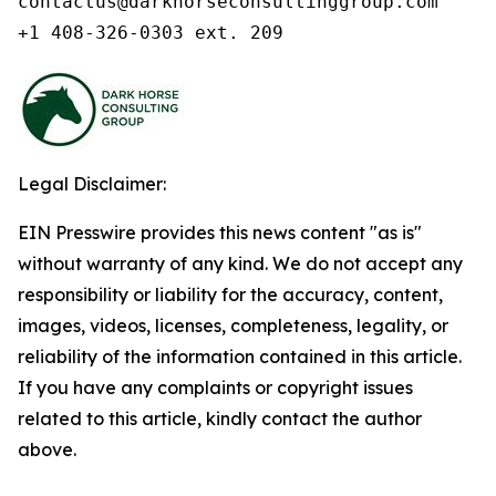
contactus@darkhorseconsultinggroup.com

+1 408-326-0303 ext. 209
Legal Disclaimer:
EIN Presswire provides this news content "as is"
without warranty of any kind. We do not accept any
responsibility or liability for the accuracy, content,
images, videos, licenses, completeness, legality, or
reliability of the information contained in this article.
If you have any complaints or copyright issues
related to this article, kindly contact the author
above.