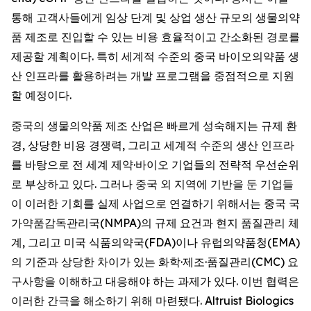
통해 고객사들에게 임상 단계 및 상업 생산 규모의 생물의약
품 제조로 진입할 수 있는 비용 효율적이고 간소화된 경로를
제공할 계획이다. 특히 세계적 수준의 중국 바이오의약품 생
산 인프라를 활용하려는 개발 프로그램을 중점적으로 지원
할 예정이다.
중국의 생물의약품 제조 산업은 빠르게 성숙해지는 규제 환
경, 상당한 비용 경쟁력, 그리고 세계적 수준의 생산 인프라
를 바탕으로 전 세계 제약·바이오 기업들의 전략적 우선순위
로 부상하고 있다. 그러나 중국 외 지역에 기반을 둔 기업들
이 이러한 기회를 실제 사업으로 연결하기 위해서는 중국 국
가약품감독관리국(NMPA)의 규제 요건과 현지 품질관리 체
계, 그리고 미국 식품의약국(FDA)이나 유럽의약품청(EMA)
의 기준과 상당한 차이가 있는 화학·제조·품질관리(CMC) 요
구사항을 이해하고 대응해야 하는 과제가 있다. 이번 협력은
이러한 간극을 해소하기 위해 마련됐다. Altruist Biologics