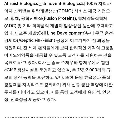
Altruist Biologics는 Innovent Biologics의 100% 자회사
이자 신뢰받는 위탁개발생산(CDMO) 서비스 제공 기업으
로, 항체, 융합단백질(Fusion Proteins), 항체약물접합체
(ADC) 및 기타 의약품의 개발과 임상·상업 생산에 주력하고
있다. 세포주 개발(Cell Line Development)부터 무균 충전·
완제화(Aseptic Fill-Finish) 공정에 이르기까지 전 과정을
지원하며, 전 세계 환자들에게 보다 합리적인 가격의 고품질
바이오의약품을 제공할 수 있도록 고객사를 지원하는 것을
목표로 하고 있다. 회사는 중국 쑤저우와 항저우에서 첨단
cGMP 생산시설을 운영하고 있으며, 총 23만2,000리터 규
모의 생산 능력을 보유하고 있다. 또한 운영 효율성과 품질
경쟁력을 지속적으로 강화하기 위해 신규 생산 역량에 대한
투자를 이어가고 있으며, 이를 통해 고객에게 유연성, 안전
성, 신속성을 제공하고 있다.