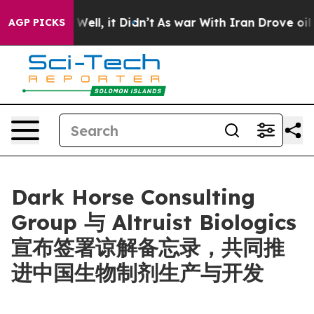
 40%. Well, it Didn’t
As war With Iran Drove oil Pric
AGP PICKS
Dark Horse Consulting
Group 与 Altruist Biologics
宣布签署谅解备忘录，共同推
进中国生物制剂生产与开发