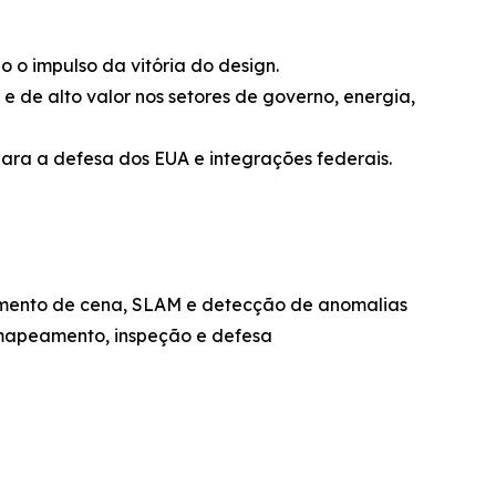
o o impulso da vitória do design.
 e de alto valor nos setores de governo, energia,
ara a defesa dos EUA e integrações federais.
cimento de cena, SLAM e detecção de anomalias
mapeamento, inspeção e defesa